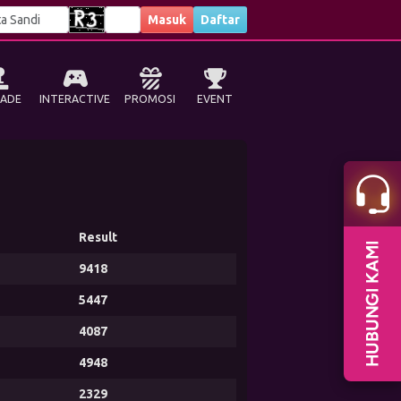
 berapapun pasti dibayar. Jika ada kendala silakan hubungi Telegram: @CSKutu4dd
Masuk
Daftar
ADE
INTERACTIVE
PROMOSI
EVENT
Result
9418
5447
4087
4948
2329