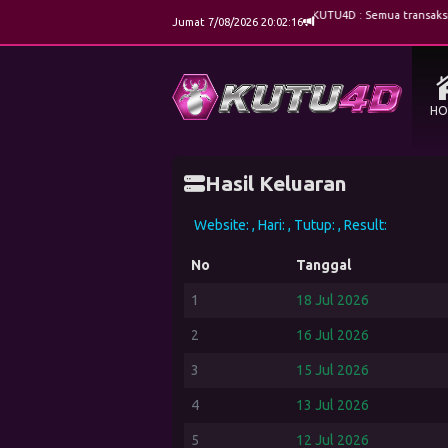
INFORMASI KUTU4D : Semua transaksi Depos
Jumat 7/08/2026 20:02:16
HO
Hasil Keluaran
Website:
, Hari:
, Tutup:
, Result:
No
Tanggal
1
18 Jul 2026
2
16 Jul 2026
3
15 Jul 2026
4
13 Jul 2026
5
12 Jul 2026