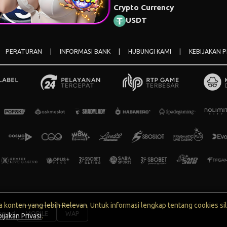
Crypto Currency
USDT
PERATURAN
|
INFORMASI BANK
|
HUBUNGI KAMI
|
KEBIJAKAN P
 konten yang lebih Relevan. Untuk informasi lengkap tentang cookies sil
ijakan Privasi
.
erved.
MOBILE
WAP