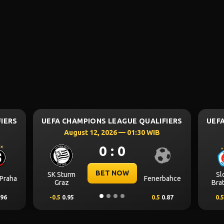
S LEAGUE QUALIFIERS
E-FOOTBALL F24 ELITE CLUB FR
 2026 — 22:59 WIB
August 8, 2026 — 02:45 WIB
0 : 0
1 : 0
ET NOW
BET NOW
Union Saint-
e-Pari
e-Lille
Gilloise
Ger
-0.75
1.00
-0.25
-0.81
0.2