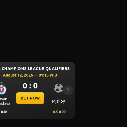
IENDLY
E-FOOTBALL F24 INTERNATIONAL
FRIENDLY
August 8, 2026 — 02:45 WIB
0 : 0
Next
s Saint
main
BET NOW
e-Italy
e-Croatia
5
0.57
0.00
-0.90
0.00
0.66