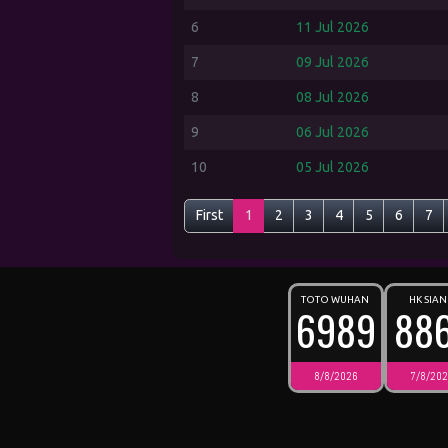
6
11 Jul 2026
7
09 Jul 2026
8
08 Jul 2026
9
06 Jul 2026
10
05 Jul 2026
First
1
2
3
4
5
6
7
TOTO WUHAN
HK SIA
6989
88
8/8/2026
7/8/20